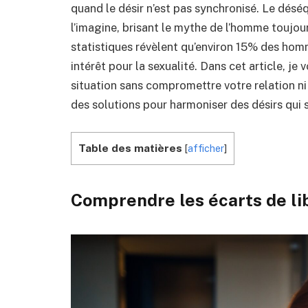
quand le désir n’est pas synchronisé. Le déséq
l’imagine, brisant le mythe de l’homme toujou
statistiques révèlent qu’environ 15% des ho
intérêt pour la sexualité. Dans cet article, je
situation sans compromettre votre relation ni
des solutions pour harmoniser des désirs qui
Table des matières
[
afficher
]
Comprendre les écarts de lib