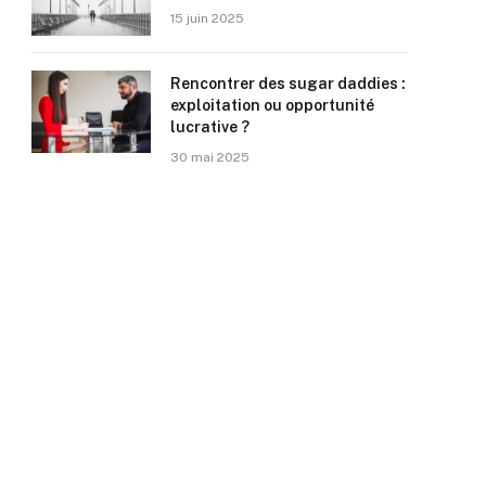
15 juin 2025
Rencontrer des sugar daddies :
exploitation ou opportunité
lucrative ?
30 mai 2025