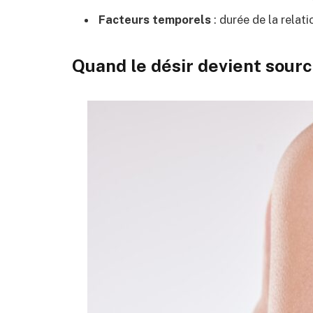
Facteurs temporels
: durée de la relat
Quand le désir devient sourc