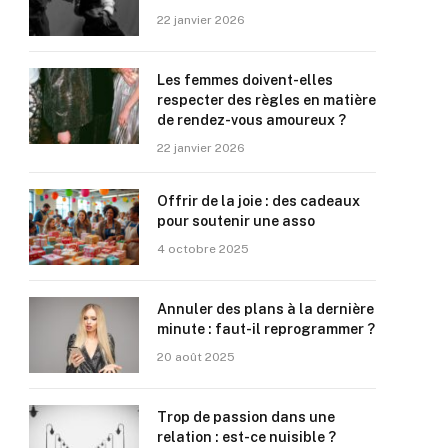
22 janvier 2026
Les femmes doivent-elles
respecter des règles en matière
de rendez-vous amoureux ?
22 janvier 2026
Offrir de la joie : des cadeaux
pour soutenir une asso
4 octobre 2025
Annuler des plans à la dernière
minute : faut-il reprogrammer ?
20 août 2025
Trop de passion dans une
relation : est-ce nuisible ?