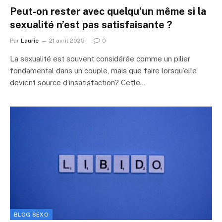
Peut-on rester avec quelqu’un même si la
sexualité n’est pas satisfaisante ?
Par
Laurie
21 avril 2025
0
La sexualité est souvent considérée comme un pilier
fondamental dans un couple, mais que faire lorsqu’elle
devient source d’insatisfaction? Cette…
BLOG SEXO