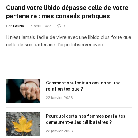
Quand votre libido dépasse celle de votre
partenaire : mes conseils pratiques
Par
Laurie
4 avril 2025
0
Il n’est jamais facile de vivre avec une libido plus forte que
celle de son partenaire. J’ai pu l’observer avec…
Comment soutenir un ami dans une
relation toxique ?
22 janvier 2026
Pourquoi certaines femmes parfaites
demeurent-elles célibataires ?
22 janvier 2026