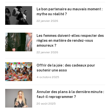
Le bon partenaire au mauvais moment :
mythe ou réalité ?
22 janvier 2026
Les femmes doivent-elles respecter des
règles en matière de rendez-vous
amoureux ?
22 janvier 2026
Offrir de la joie : des cadeaux pour
soutenir une asso
4 octobre 2025
Annuler des plans à la dernière minute :
faut-il reprogrammer ?
20 août 2025