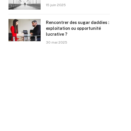
15 juin 2025
Rencontrer des sugar daddies :
exploitation ou opportunité
lucrative ?
30 mai 2025