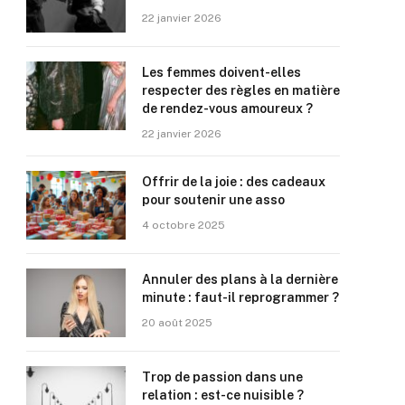
22 janvier 2026
Les femmes doivent-elles
respecter des règles en matière
de rendez-vous amoureux ?
22 janvier 2026
Offrir de la joie : des cadeaux
pour soutenir une asso
4 octobre 2025
Annuler des plans à la dernière
minute : faut-il reprogrammer ?
20 août 2025
Trop de passion dans une
relation : est-ce nuisible ?