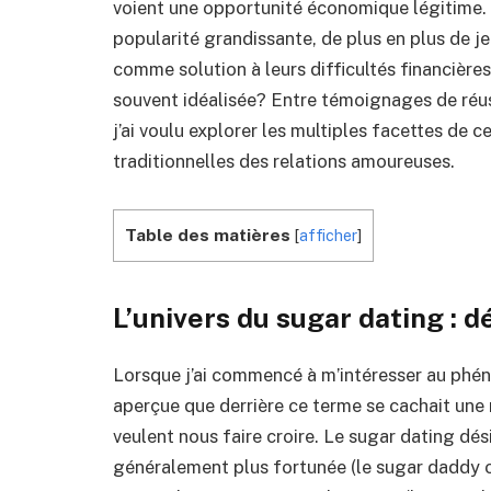
voient une opportunité économique légitime.
popularité grandissante, de plus en plus de
comme solution à leurs difficultés financières.
souvent idéalisée? Entre témoignages de réus
j’ai voulu explorer les multiples facettes de
traditionnelles des relations amoureuses.
Table des matières
[
afficher
]
L’univers du sugar dating : d
Lorsque j’ai commencé à m’intéresser au phé
aperçue que derrière ce terme se cachait une 
veulent nous faire croire. Le sugar dating dé
généralement plus fortunée (le sugar daddy o