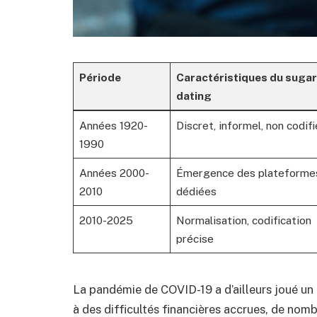
Période
Caractéristiques du sugar
dating
Années 1920-
Discret, informel, non codifi
1990
Années 2000-
Émergence des plateforme
2010
dédiées
2010-2025
Normalisation, codification
précise
La pandémie de COVID-19 a d’ailleurs joué un
à des difficultés financières accrues, de nom