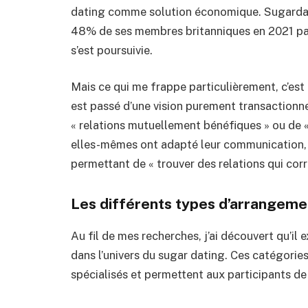
dating comme solution économique. Sugardad
48% de ses membres britanniques en 2021 par
s’est poursuivie.
Mais ce qui me frappe particulièrement, c’est 
est passé d’une vision purement transactionne
« relations mutuellement bénéfiques » ou de 
elles-mêmes ont adapté leur communication,
permettant de « trouver des relations qui cor
Les différents types d’arrangeme
Au fil de mes recherches, j’ai découvert qu’il
dans l’univers du sugar dating. Ces catégorie
spécialisés et permettent aux participants de c