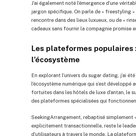
J’ai également noté l’émergence d’une véritab
jargon spécifique. On parle de « freestyling 
rencontre dans des lieux luxueux, ou de « rins
cadeaux sans fournir la compagnie promise en
Les plateformes populaires
l’écosystème
En explorant l’univers du sugar dating, j’ai ét
l’écosystème numérique qui s’est développé a
fortuites dans les hôtels de luxe d’antan, le
des plateformes spécialisées qui fonctionne
SeekingArrangement, rebaptisé simplement « 
explicitement transactionnelle, reste le leade
d’utilisateurs à travers le monde. La platefo