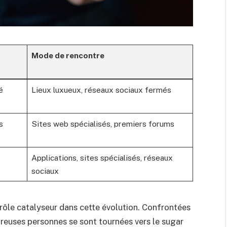
Mode de rencontre
é
Lieux luxueux, réseaux sociaux fermés
s
Sites web spécialisés, premiers forums
Applications, sites spécialisés, réseaux
sociaux
 rôle catalyseur dans cette évolution. Confrontées
breuses personnes se sont tournées vers le sugar