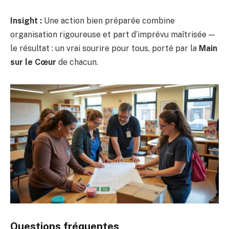
Insight :
Une action bien préparée combine
organisation rigoureuse et part d’imprévu maîtrisée —
le résultat : un vrai sourire pour tous, porté par la
Main
sur le Cœur
de chacun.
Questions fréquentes