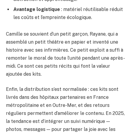
Avantage logistique
: matériel réutilisable réduit
les coûts et l’empreinte écologique.
Camille se souvient d’un petit garçon, Rayane, qui a
assemblé un petit théâtre en papier et inventé une
histoire avec ses infirmières. Ce petit exploit a suffi à
remonter le moral de toute l’unité pendant une après-
midi. Ce sont ces petits récits qui font la valeur
ajoutée des kits.
Enfin, la distribution s’est normalisée : ces kits sont
livrés dans des hôpitaux partenaires en France
métropolitaine et en Outre-Mer, et des retours
réguliers permettent d’améliorer le contenu. En 2025,
la tendance est d’intégrer un suivi numérique —
photos, messages — pour partager la joie avec les