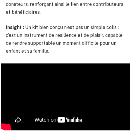
donateurs, renforçant ainsi le lien entre contributeurs
et bénéficiaires.
Insight :
Un kit bien conçu n’est pas un simple colis :
c’est un instrument de résilience et de plaisir, capable
de rendre supportable un moment difficile pour un
enfant et sa famille.