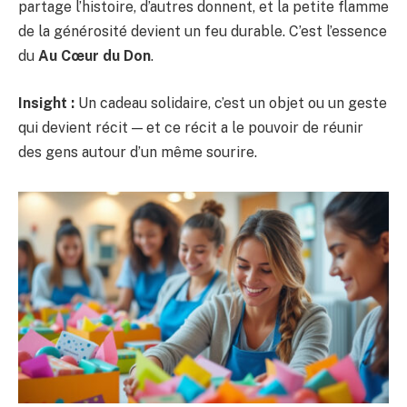
partage l’histoire, d’autres donnent, et la petite flamme
de la générosité devient un feu durable. C’est l’essence
du
Au Cœur du Don
.
Insight :
Un cadeau solidaire, c’est un objet ou un geste
qui devient récit — et ce récit a le pouvoir de réunir
des gens autour d’un même sourire.