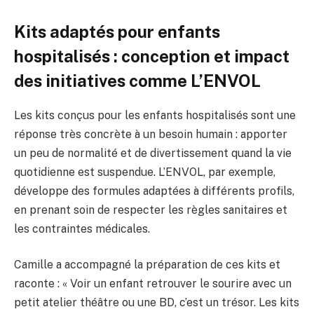
Kits adaptés pour enfants
hospitalisés : conception et impact
des initiatives comme L’ENVOL
Les kits conçus pour les enfants hospitalisés sont une
réponse très concrète à un besoin humain : apporter
un peu de normalité et de divertissement quand la vie
quotidienne est suspendue. L’ENVOL, par exemple,
développe des formules adaptées à différents profils,
en prenant soin de respecter les règles sanitaires et
les contraintes médicales.
Camille a accompagné la préparation de ces kits et
raconte : « Voir un enfant retrouver le sourire avec un
petit atelier théâtre ou une BD, c’est un trésor. Les kits