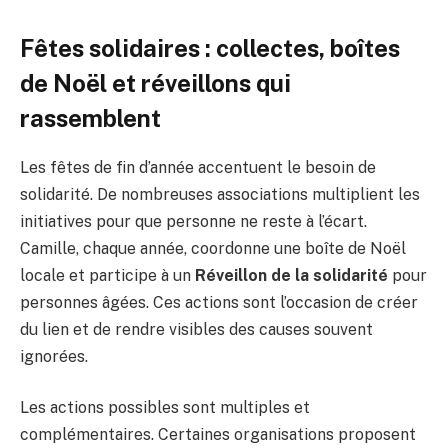
Fêtes solidaires : collectes, boîtes
de Noël et réveillons qui
rassemblent
Les fêtes de fin d’année accentuent le besoin de
solidarité. De nombreuses associations multiplient les
initiatives pour que personne ne reste à l’écart.
Camille, chaque année, coordonne une boîte de Noël
locale et participe à un
Réveillon de la solidarité
pour
personnes âgées. Ces actions sont l’occasion de créer
du lien et de rendre visibles des causes souvent
ignorées.
Les actions possibles sont multiples et
complémentaires. Certaines organisations proposent