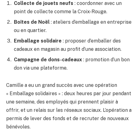
Collecte de jouets neufs
: coordonner avec un
point de collecte comme la Croix-Rouge.
Boîtes de Noël
: ateliers d’emballage en entreprise
ou en quartier.
Emballage solidaire
: proposer d’emballer des
cadeaux en magasin au profit d’une association.
Campagne de dons-cadeaux
: promotion d’un bon
don via une plateforme.
Camille a eu un grand succès avec une opération
« Emballage solidaires » : deux heures par jour pendant
une semaine, des employés qui prennent plaisir à
offrir, et un relais sur les réseaux sociaux. L’opération a
permis de lever des fonds et de recruter de nouveaux
bénévoles.