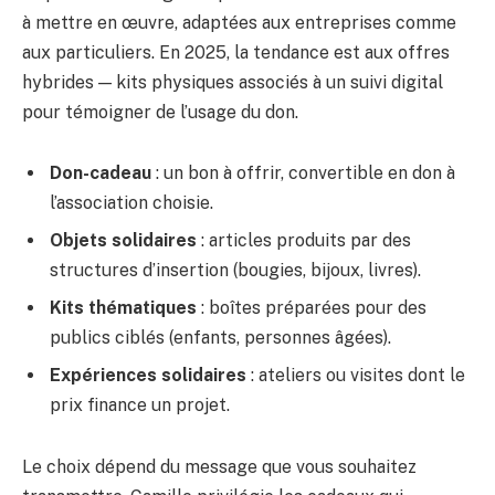
à mettre en œuvre, adaptées aux entreprises comme
aux particuliers. En 2025, la tendance est aux offres
hybrides — kits physiques associés à un suivi digital
pour témoigner de l’usage du don.
Don-cadeau
: un bon à offrir, convertible en don à
l’association choisie.
Objets solidaires
: articles produits par des
structures d’insertion (bougies, bijoux, livres).
Kits thématiques
: boîtes préparées pour des
publics ciblés (enfants, personnes âgées).
Expériences solidaires
: ateliers ou visites dont le
prix finance un projet.
Le choix dépend du message que vous souhaitez