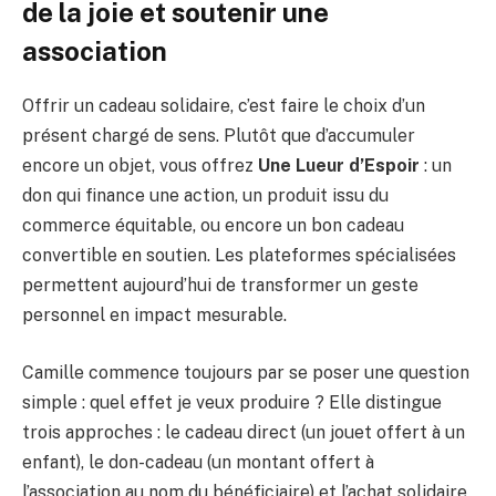
de la joie et soutenir une
association
Offrir un cadeau solidaire, c’est faire le choix d’un
présent chargé de sens. Plutôt que d’accumuler
encore un objet, vous offrez
Une Lueur d’Espoir
: un
don qui finance une action, un produit issu du
commerce équitable, ou encore un bon cadeau
convertible en soutien. Les plateformes spécialisées
permettent aujourd’hui de transformer un geste
personnel en impact mesurable.
Camille commence toujours par se poser une question
simple : quel effet je veux produire ? Elle distingue
trois approches : le cadeau direct (un jouet offert à un
enfant), le don-cadeau (un montant offert à
l’association au nom du bénéficiaire) et l’achat solidaire