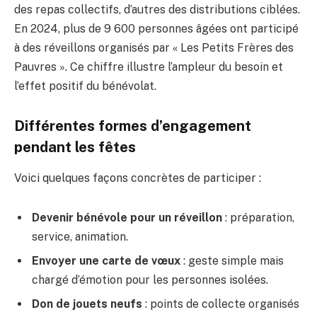
des repas collectifs, d’autres des distributions ciblées.
En 2024, plus de 9 600 personnes âgées ont participé
à des réveillons organisés par « Les Petits Frères des
Pauvres ». Ce chiffre illustre l’ampleur du besoin et
l’effet positif du bénévolat.
Différentes formes d’engagement
pendant les fêtes
Voici quelques façons concrètes de participer :
Devenir bénévole pour un réveillon
: préparation,
service, animation.
Envoyer une carte de vœux
: geste simple mais
chargé d’émotion pour les personnes isolées.
Don de jouets neufs
: points de collecte organisés