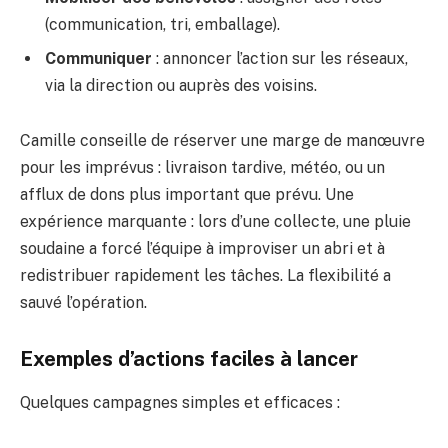
(communication, tri, emballage).
Communiquer
: annoncer l’action sur les réseaux,
via la direction ou auprès des voisins.
Camille conseille de réserver une marge de manœuvre
pour les imprévus : livraison tardive, météo, ou un
afflux de dons plus important que prévu. Une
expérience marquante : lors d’une collecte, une pluie
soudaine a forcé l’équipe à improviser un abri et à
redistribuer rapidement les tâches. La flexibilité a
sauvé l’opération.
Exemples d’actions faciles à lancer
Quelques campagnes simples et efficaces :