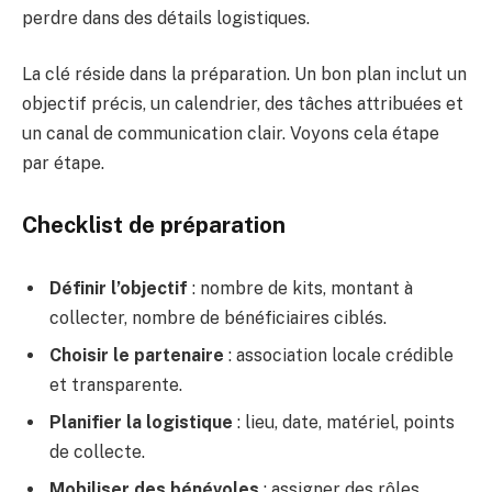
perdre dans des détails logistiques.
La clé réside dans la préparation. Un bon plan inclut un
objectif précis, un calendrier, des tâches attribuées et
un canal de communication clair. Voyons cela étape
par étape.
Checklist de préparation
Définir l’objectif
: nombre de kits, montant à
collecter, nombre de bénéficiaires ciblés.
Choisir le partenaire
: association locale crédible
et transparente.
Planifier la logistique
: lieu, date, matériel, points
de collecte.
Mobiliser des bénévoles
: assigner des rôles