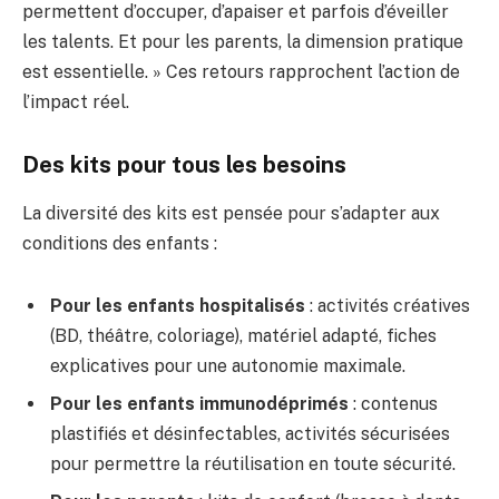
permettent d’occuper, d’apaiser et parfois d’éveiller
les talents. Et pour les parents, la dimension pratique
est essentielle. » Ces retours rapprochent l’action de
l’impact réel.
Des kits pour tous les besoins
La diversité des kits est pensée pour s’adapter aux
conditions des enfants :
Pour les enfants hospitalisés
: activités créatives
(BD, théâtre, coloriage), matériel adapté, fiches
explicatives pour une autonomie maximale.
Pour les enfants immunodéprimés
: contenus
plastifiés et désinfectables, activités sécurisées
pour permettre la réutilisation en toute sécurité.