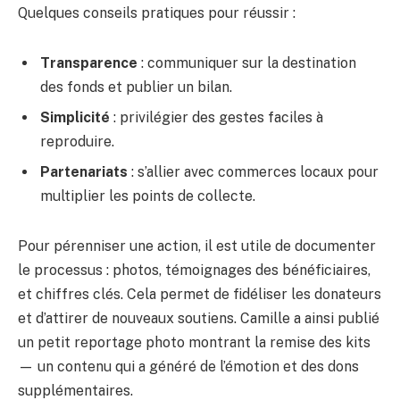
Quelques conseils pratiques pour réussir :
Transparence
: communiquer sur la destination
des fonds et publier un bilan.
Simplicité
: privilégier des gestes faciles à
reproduire.
Partenariats
: s’allier avec commerces locaux pour
multiplier les points de collecte.
Pour pérenniser une action, il est utile de documenter
le processus : photos, témoignages des bénéficiaires,
et chiffres clés. Cela permet de fidéliser les donateurs
et d’attirer de nouveaux soutiens. Camille a ainsi publié
un petit reportage photo montrant la remise des kits
— un contenu qui a généré de l’émotion et des dons
supplémentaires.