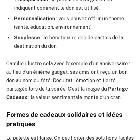
indiquent comment le don est utilisé.
Personnalisation
: vous pouvez offrir un thème
(santé, éducation, environnement).
Souplesse
: le bénéficiaire décide parfois de la
destination du don.
Camille illustre cela avec l’exemple d’un anniversaire :
au lieu d’un énième gadget, ses amis ont reçu un bon
don au nom du fêté. Résultat : émotion et fierté
partagée lors de la soirée. C’est la magie du
Partage
Cadeaux
: la valeur sentimentale monte d’un cran.
Formes de cadeaux solidaires et idées
pratiques
La palette est large. On peut citer des solutions faciles