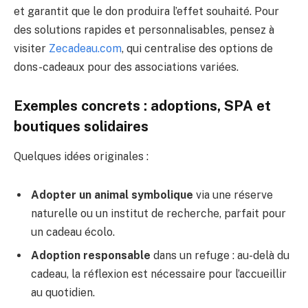
et garantit que le don produira l’effet souhaité. Pour
des solutions rapides et personnalisables, pensez à
visiter
Zecadeau.com
, qui centralise des options de
dons-cadeaux pour des associations variées.
Exemples concrets : adoptions, SPA et
boutiques solidaires
Quelques idées originales :
Adopter un animal symbolique
via une réserve
naturelle ou un institut de recherche, parfait pour
un cadeau écolo.
Adoption responsable
dans un refuge : au-delà du
cadeau, la réflexion est nécessaire pour l’accueillir
au quotidien.