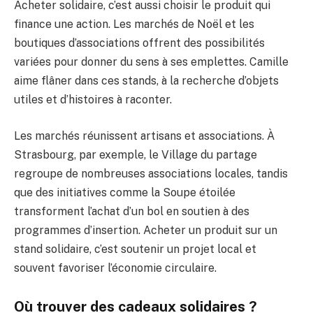
Acheter solidaire, c’est aussi choisir le produit qui
finance une action. Les marchés de Noël et les
boutiques d’associations offrent des possibilités
variées pour donner du sens à ses emplettes. Camille
aime flâner dans ces stands, à la recherche d’objets
utiles et d’histoires à raconter.
Les marchés réunissent artisans et associations. À
Strasbourg, par exemple, le Village du partage
regroupe de nombreuses associations locales, tandis
que des initiatives comme la Soupe étoilée
transforment l’achat d’un bol en soutien à des
programmes d’insertion. Acheter un produit sur un
stand solidaire, c’est soutenir un projet local et
souvent favoriser l’économie circulaire.
Où trouver des cadeaux solidaires ?