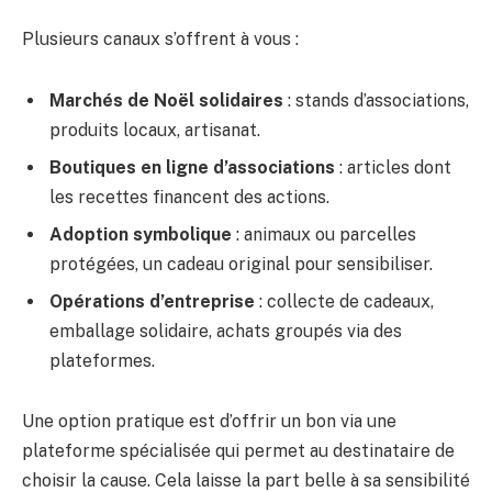
Plusieurs canaux s’offrent à vous :
Marchés de Noël solidaires
: stands d’associations,
produits locaux, artisanat.
Boutiques en ligne d’associations
: articles dont
les recettes financent des actions.
Adoption symbolique
: animaux ou parcelles
protégées, un cadeau original pour sensibiliser.
Opérations d’entreprise
: collecte de cadeaux,
emballage solidaire, achats groupés via des
plateformes.
Une option pratique est d’offrir un bon via une
plateforme spécialisée qui permet au destinataire de
choisir la cause. Cela laisse la part belle à sa sensibilité