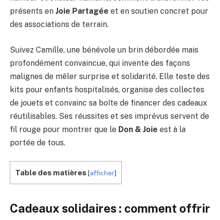
présents en
Joie Partagée
et en soutien concret pour
des associations de terrain.
Suivez Camille, une bénévole un brin débordée mais
profondément convaincue, qui invente des façons
malignes de mêler surprise et solidarité. Elle teste des
kits pour enfants hospitalisés, organise des collectes
de jouets et convainc sa boîte de financer des cadeaux
réutilisables. Ses réussites et ses imprévus servent de
fil rouge pour montrer que le
Don & Joie
est à la
portée de tous.
Table des matières
[
afficher
]
Cadeaux solidaires : comment offrir