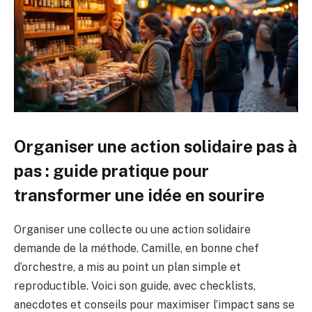
Organiser une action solidaire pas à
pas : guide pratique pour
transformer une idée en sourire
Organiser une collecte ou une action solidaire
demande de la méthode. Camille, en bonne chef
d’orchestre, a mis au point un plan simple et
reproductible. Voici son guide, avec checklists,
anecdotes et conseils pour maximiser l’impact sans se