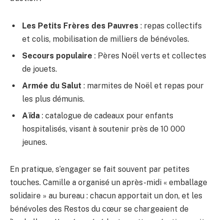
Les Petits Frères des Pauvres
: repas collectifs
et colis, mobilisation de milliers de bénévoles.
Secours populaire
: Pères Noël verts et collectes
de jouets.
Armée du Salut
: marmites de Noël et repas pour
les plus démunis.
Aïda
: catalogue de cadeaux pour enfants
hospitalisés, visant à soutenir près de 10 000
jeunes.
En pratique, s’engager se fait souvent par petites
touches. Camille a organisé un après-midi « emballage
solidaire » au bureau : chacun apportait un don, et les
bénévoles des Restos du cœur se chargeaient de