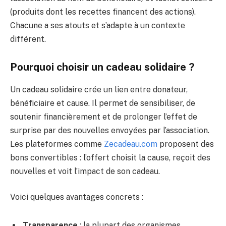
(produits dont les recettes financent des actions).
Chacune a ses atouts et s’adapte à un contexte
différent.
Pourquoi choisir un cadeau solidaire ?
Un cadeau solidaire crée un lien entre donateur,
bénéficiaire et cause. Il permet de sensibiliser, de
soutenir financièrement et de prolonger l’effet de
surprise par des nouvelles envoyées par l’association.
Les plateformes comme
Zecadeau.com
proposent des
bons convertibles : l’offert choisit la cause, reçoit des
nouvelles et voit l’impact de son cadeau.
Voici quelques avantages concrets :
Transparence
: la plupart des organismes