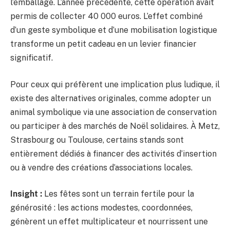
l’emballage. L’année précédente, cette opération avait
permis de collecter 40 000 euros. L’effet combiné
d’un geste symbolique et d’une mobilisation logistique
transforme un petit cadeau en un levier financier
significatif.
Pour ceux qui préfèrent une implication plus ludique, il
existe des alternatives originales, comme adopter un
animal symbolique via une association de conservation
ou participer à des marchés de Noël solidaires. À Metz,
Strasbourg ou Toulouse, certains stands sont
entièrement dédiés à financer des activités d’insertion
ou à vendre des créations d’associations locales.
Insight :
Les fêtes sont un terrain fertile pour la
générosité : les actions modestes, coordonnées,
génèrent un effet multiplicateur et nourrissent une