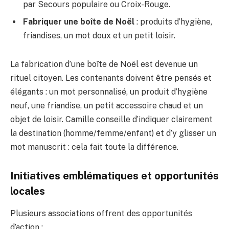
par Secours populaire ou Croix-Rouge.
Fabriquer une boîte de Noël
: produits d’hygiène,
friandises, un mot doux et un petit loisir.
La fabrication d’une boîte de Noël est devenue un
rituel citoyen. Les contenants doivent être pensés et
élégants : un mot personnalisé, un produit d’hygiène
neuf, une friandise, un petit accessoire chaud et un
objet de loisir. Camille conseille d’indiquer clairement
la destination (homme/femme/enfant) et d’y glisser un
mot manuscrit : cela fait toute la différence.
Initiatives emblématiques et opportunités
locales
Plusieurs associations offrent des opportunités
d’action :