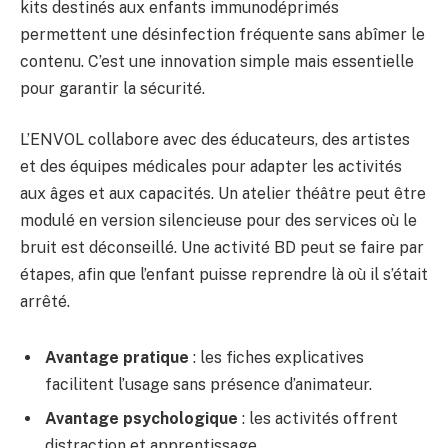
kits destinés aux enfants immunodéprimés
permettent une désinfection fréquente sans abîmer le
contenu. C’est une innovation simple mais essentielle
pour garantir la sécurité.
L’ENVOL collabore avec des éducateurs, des artistes
et des équipes médicales pour adapter les activités
aux âges et aux capacités. Un atelier théâtre peut être
modulé en version silencieuse pour des services où le
bruit est déconseillé. Une activité BD peut se faire par
étapes, afin que l’enfant puisse reprendre là où il s’était
arrêté.
Avantage pratique
: les fiches explicatives
facilitent l’usage sans présence d’animateur.
Avantage psychologique
: les activités offrent
distraction et apprentissage.