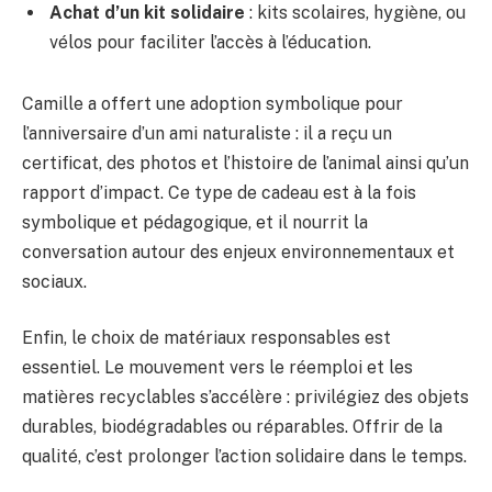
Achat d’un kit solidaire
: kits scolaires, hygiène, ou
vélos pour faciliter l’accès à l’éducation.
Camille a offert une adoption symbolique pour
l’anniversaire d’un ami naturaliste : il a reçu un
certificat, des photos et l’histoire de l’animal ainsi qu’un
rapport d’impact. Ce type de cadeau est à la fois
symbolique et pédagogique, et il nourrit la
conversation autour des enjeux environnementaux et
sociaux.
Enfin, le choix de matériaux responsables est
essentiel. Le mouvement vers le réemploi et les
matières recyclables s’accélère : privilégiez des objets
durables, biodégradables ou réparables. Offrir de la
qualité, c’est prolonger l’action solidaire dans le temps.