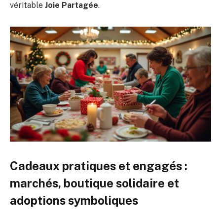
véritable
Joie Partagée
.
Cadeaux pratiques et engagés :
marchés, boutique solidaire et
adoptions symboliques