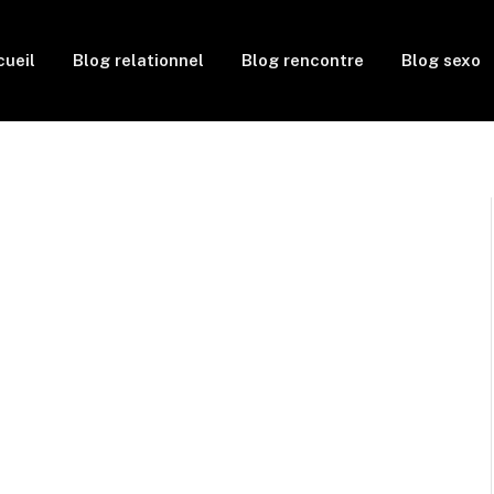
ueil
Blog relationnel
Blog rencontre
Blog sexo