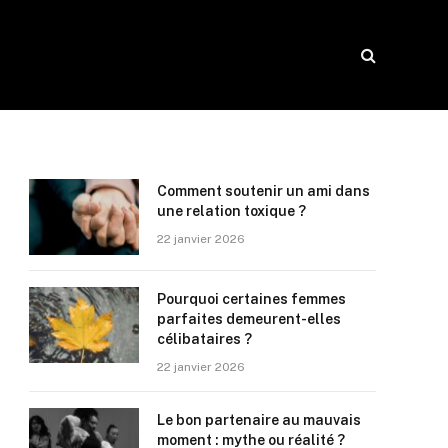
Comment soutenir un ami dans
une relation toxique ?
22 janvier 2026
Pourquoi certaines femmes
parfaites demeurent-elles
célibataires ?
22 janvier 2026
Le bon partenaire au mauvais
moment : mythe ou réalité ?