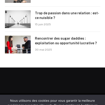
Trop de passion dans une relation : est-
ce nuisible ?
15 juin 2025
Rencontrer des sugar daddies :
exploitation ou opportunité lucrative ?
30 mai 2025
Nous utilisons des cookies pour vous garantir la meilleure
© 2026