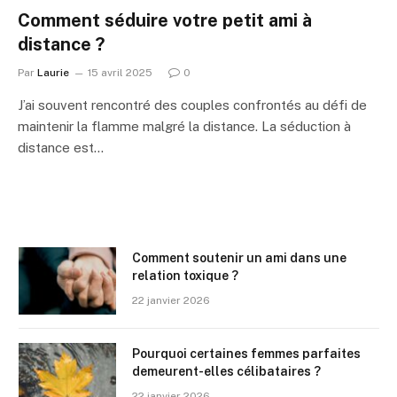
Comment séduire votre petit ami à
distance ?
Par
Laurie
15 avril 2025
0
J’ai souvent rencontré des couples confrontés au défi de
maintenir la flamme malgré la distance. La séduction à
distance est…
Comment soutenir un ami dans une
relation toxique ?
22 janvier 2026
Pourquoi certaines femmes parfaites
demeurent-elles célibataires ?
22 janvier 2026