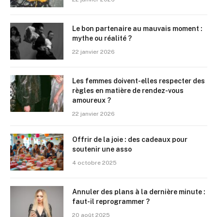
Le bon partenaire au mauvais moment :
mythe ou réalité ?
22 janvier 2026
Les femmes doivent-elles respecter des
règles en matière de rendez-vous
amoureux ?
22 janvier 2026
Offrir de la joie : des cadeaux pour
soutenir une asso
4 octobre 2025
Annuler des plans à la dernière minute :
faut-il reprogrammer ?
20 août 2025